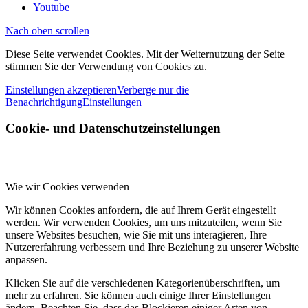
Youtube
Nach oben scrollen
Diese Seite verwendet Cookies. Mit der Weiternutzung der Seite
stimmen Sie der Verwendung von Cookies zu.
Einstellungen akzeptieren
Verberge nur die
Benachrichtigung
Einstellungen
Cookie- und Datenschutzeinstellungen
Wie wir Cookies verwenden
Wir können Cookies anfordern, die auf Ihrem Gerät eingestellt
werden. Wir verwenden Cookies, um uns mitzuteilen, wenn Sie
unsere Websites besuchen, wie Sie mit uns interagieren, Ihre
Nutzererfahrung verbessern und Ihre Beziehung zu unserer Website
anpassen.
Klicken Sie auf die verschiedenen Kategorienüberschriften, um
mehr zu erfahren. Sie können auch einige Ihrer Einstellungen
ändern. Beachten Sie, dass das Blockieren einiger Arten von