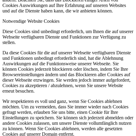
Cookies Auswirkungen auf Ihre Erfahrung auf unseren Websites
und auf die Dienste haben kann, die wir anbieten können.
Notwendige Website Cookies
Diese Cookies sind unbedingt erforderlich, um Ihnen die auf unserer
Webseite verfügbaren Dienste und Funktionen zur Verfügung zu
stellen.
Da diese Cookies für die auf unserer Webseite verfügbaren Dienste
und Funktionen unbedingt erforderlich sind, hat die Ablehnung
Auswirkungen auf die Funktionsweise unserer Webseite. Sie
können Cookies jederzeit blockieren oder löschen, indem Sie Ihre
Browsereinstellungen ändern und das Blockieren aller Cookies auf
dieser Webseite erzwingen. Sie werden jedoch immer aufgefordert,
Cookies zu akzeptieren / abzulehnen, wenn Sie unsere Website
erneut besuchen.
Wir respektieren es voll und ganz, wenn Sie Cookies ablehnen
möchten. Um zu vermeiden, dass Sie immer wieder nach Cookies
gefragt werden, erlauben Sie uns bitte, einen Cookie für Ihre
Einstellungen zu speichern. Sie können sich jederzeit abmelden oder
andere Cookies zulassen, um unsere Dienste vollumfänglich nutzen
zu können. Wenn Sie Cookies ablehnen, werden alle gesetzten
Cookies auf unserer Domain entfernt.