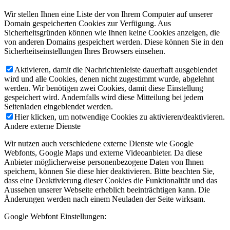
Wir stellen Ihnen eine Liste der von Ihrem Computer auf unserer
Domain gespeicherten Cookies zur Verfügung. Aus
Sicherheitsgründen können wie Ihnen keine Cookies anzeigen, die
von anderen Domains gespeichert werden. Diese können Sie in den
Sicherheitseinstellungen Ihres Browsers einsehen.
Aktivieren, damit die Nachrichtenleiste dauerhaft ausgeblendet
wird und alle Cookies, denen nicht zugestimmt wurde, abgelehnt
werden. Wir benötigen zwei Cookies, damit diese Einstellung
gespeichert wird. Andernfalls wird diese Mitteilung bei jedem
Seitenladen eingeblendet werden.
Hier klicken, um notwendige Cookies zu aktivieren/deaktivieren.
Andere externe Dienste
Wir nutzen auch verschiedene externe Dienste wie Google
Webfonts, Google Maps und externe Videoanbieter. Da diese
Anbieter möglicherweise personenbezogene Daten von Ihnen
speichern, können Sie diese hier deaktivieren. Bitte beachten Sie,
dass eine Deaktivierung dieser Cookies die Funktionalität und das
Aussehen unserer Webseite erheblich beeinträchtigen kann. Die
Änderungen werden nach einem Neuladen der Seite wirksam.
Google Webfont Einstellungen: