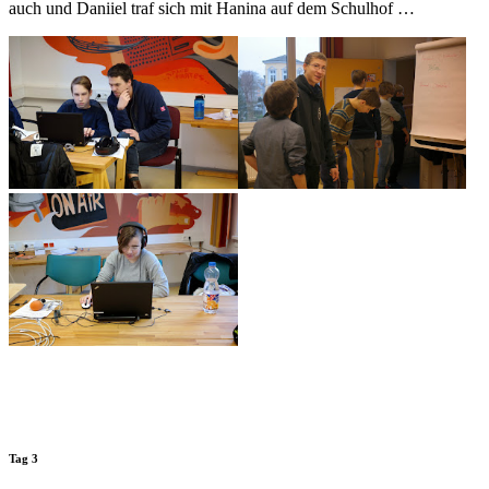
auch und Daniiel traf sich mit Hanina auf dem Schulhof …
Tag 3