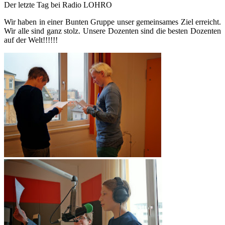
Der letzte Tag bei Radio LOHRO
Wir haben in einer Bunten Gruppe unser gemeinsames Ziel erreicht.
Wir alle sind ganz stolz. Unsere Dozenten sind die besten Dozenten
auf der Welt!!!!!!