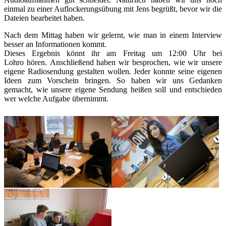
einmal zu einer Auflockerungsübung mit Jens begrüßt, bevor wir die
Dateien bearbeitet haben.
Nach dem Mittag haben wir gelernt, wie man in einem Interview
besser an Informationen kommt.
Dieses Ergebnis könnt ihr am Freitag um 12:00 Uhr bei
Lohro hören. Anschließend haben wir besprochen, wie wir unsere
eigene Radiosendung gestalten wollen. Jeder konnte seine eigenen
Ideen zum Vorschein bringen. So haben wir uns Gedanken
gemacht, wie unsere eigene Sendung heißen soll und entschieden
wer welche Aufgabe übernimmt.