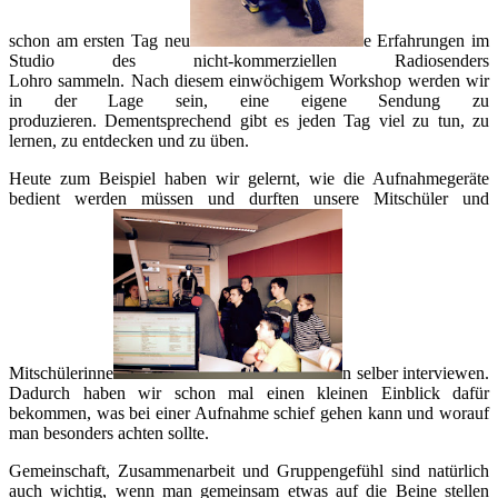
schon am ersten Tag neu
e Erfahrungen im
Studio des nicht-kommerziellen Radiosenders
Lohro sammeln. Nach diesem einwöchigem Workshop werden wir
in der Lage sein, eine eigene Sendung zu
produzieren. Dementsprechend gibt es jeden Tag viel zu tun, zu
lernen, zu entdecken und zu üben.
Heute zum Beispiel haben wir gelernt, wie die Aufnahmegeräte
bedient werden müssen und durften unsere Mitschüler und
Mitschülerinne
n selber interviewen.
Dadurch haben wir schon mal einen kleinen Einblick dafür
bekommen, was bei einer Aufnahme schief gehen kann und worauf
man besonders achten sollte.
Gemeinschaft, Zusammenarbeit und Gruppengefühl sind natürlich
auch wichtig, wenn man gemeinsam etwas auf die Beine stellen