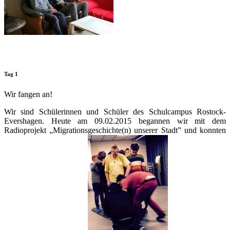
Tag 1
Wir fangen an!
Wir sind Schülerinnen und Schüler des Schulcampus Rostock-
Evershagen. Heute am 09.02.2015 begannen wir mit dem
Radioprojekt „Migrationsgeschichte(n) unserer Stadt” und konnten