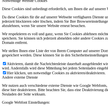
Notwendige Website Cookies
Diese Cookies sind unbedingt erforderlich, um Ihnen die auf unserer
Da diese Cookies für die auf unserer Webseite verfügbaren Dienste 
jederzeit blockieren oder löschen, indem Sie Ihre Browsereinstellung
abzulehnen, wenn Sie unsere Website erneut besuchen.
Wir respektieren es voll und ganz, wenn Sie Cookies ablehnen möchte
speichern. Sie können sich jederzeit abmelden oder andere Cookies z
Domain entfernt.
Wir stellen Ihnen eine Liste der von Ihrem Computer auf unserer D
gespeichert werden. Diese können Sie in den Sicherheitseinstellunge
Aktivieren, damit die Nachrichtenleiste dauerhaft ausgeblendet w
wird. Andernfalls wird diese Mitteilung bei jedem Seitenladen eingeb
Hier klicken, um notwendige Cookies zu aktivieren/deaktivieren.
Andere externe Dienste
Wir nutzen auch verschiedene externe Dienste wie Google Webfonts,
diese hier deaktivieren. Bitte beachten Sie, dass eine Deaktivierung
Neuladen der Seite wirksam.
Google Webfont Einstellungen: