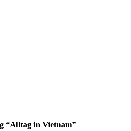
g “Alltag in Vietnam”