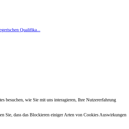
gerischen Qualifika...
s besuchen, wie Sie mit uns interagieren, Ihre Nutzererfahrung
hten Sie, dass das Blockieren einiger Arten von Cookies Auswirkungen