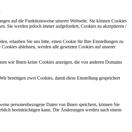
.
kungen auf die Funktionsweise unserer Webseite. Sie können Cookies
gen. Sie werden jedoch immer aufgefordert, Cookies zu akzeptieren /
n, erlauben Sie uns bitte, einen Cookie für Ihre Einstellungen zu
 Cookies ablehnen, werden alle gesetzten Cookies auf unserer
önnen wie Ihnen keine Cookies anzeigen, die von anderen Domains
Wir benötigen zwei Cookies, damit diese Einstellung gespeichert
rweise personenbezogene Daten von Ihnen speichern, können Sie
erheblich beeinträchtigen kann. Die Änderungen werden nach einem