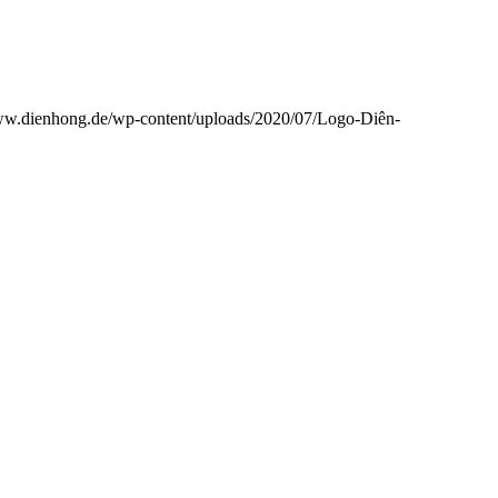
www.dienhong.de/wp-content/uploads/2020/07/Logo-Diên-