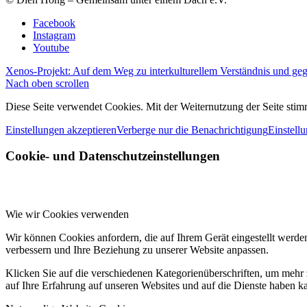
Facebook
Instagram
Youtube
Xenos-Projekt: Auf dem Weg zu interkulturellem Verständnis und geg
Nach oben scrollen
Diese Seite verwendet Cookies. Mit der Weiternutzung der Seite st
Einstellungen akzeptieren
Verberge nur die Benachrichtigung
Einstell
Cookie- und Datenschutzeinstellungen
Wie wir Cookies verwenden
Wir können Cookies anfordern, die auf Ihrem Gerät eingestellt werde
verbessern und Ihre Beziehung zu unserer Website anpassen.
Klicken Sie auf die verschiedenen Kategorienüberschriften, um mehr 
auf Ihre Erfahrung auf unseren Websites und auf die Dienste haben k