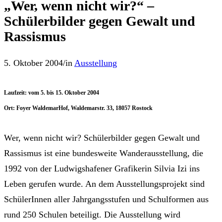
„Wer, wenn nicht wir?“ –
Schülerbilder gegen Gewalt und
Rassismus
5. Oktober 2004
/
in
Ausstellung
Laufzeit: vom 5. bis 15. Oktober 2004
Ort: Foyer WaldemarHof, Waldemarstr. 33, 18057 Rostock
Wer, wenn nicht wir? Schülerbilder gegen Gewalt und
Rassismus ist eine bundesweite Wanderausstellung, die
1992 von der Ludwigshafener Grafikerin Silvia Izi ins
Leben gerufen wurde. An dem Ausstellungsprojekt sind
SchülerInnen aller Jahrgangsstufen und Schulformen aus
rund 250 Schulen beteiligt. Die Ausstellung wird