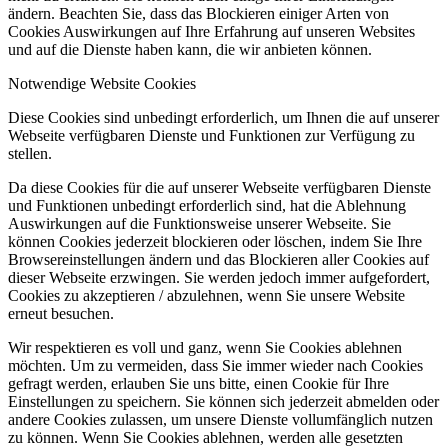
ändern. Beachten Sie, dass das Blockieren einiger Arten von
Cookies Auswirkungen auf Ihre Erfahrung auf unseren Websites
und auf die Dienste haben kann, die wir anbieten können.
Notwendige Website Cookies
Diese Cookies sind unbedingt erforderlich, um Ihnen die auf unserer
Webseite verfügbaren Dienste und Funktionen zur Verfügung zu
stellen.
Da diese Cookies für die auf unserer Webseite verfügbaren Dienste
und Funktionen unbedingt erforderlich sind, hat die Ablehnung
Auswirkungen auf die Funktionsweise unserer Webseite. Sie
können Cookies jederzeit blockieren oder löschen, indem Sie Ihre
Browsereinstellungen ändern und das Blockieren aller Cookies auf
dieser Webseite erzwingen. Sie werden jedoch immer aufgefordert,
Cookies zu akzeptieren / abzulehnen, wenn Sie unsere Website
erneut besuchen.
Wir respektieren es voll und ganz, wenn Sie Cookies ablehnen
möchten. Um zu vermeiden, dass Sie immer wieder nach Cookies
gefragt werden, erlauben Sie uns bitte, einen Cookie für Ihre
Einstellungen zu speichern. Sie können sich jederzeit abmelden oder
andere Cookies zulassen, um unsere Dienste vollumfänglich nutzen
zu können. Wenn Sie Cookies ablehnen, werden alle gesetzten