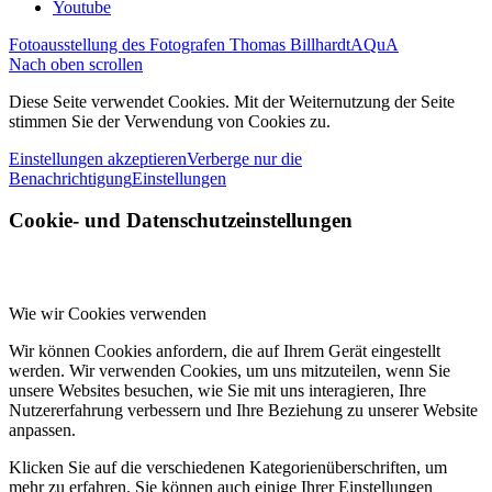
Youtube
Fotoausstellung des Fotografen Thomas Billhardt
AQuA
Nach oben scrollen
Diese Seite verwendet Cookies. Mit der Weiternutzung der Seite
stimmen Sie der Verwendung von Cookies zu.
Einstellungen akzeptieren
Verberge nur die
Benachrichtigung
Einstellungen
Cookie- und Datenschutzeinstellungen
Wie wir Cookies verwenden
Wir können Cookies anfordern, die auf Ihrem Gerät eingestellt
werden. Wir verwenden Cookies, um uns mitzuteilen, wenn Sie
unsere Websites besuchen, wie Sie mit uns interagieren, Ihre
Nutzererfahrung verbessern und Ihre Beziehung zu unserer Website
anpassen.
Klicken Sie auf die verschiedenen Kategorienüberschriften, um
mehr zu erfahren. Sie können auch einige Ihrer Einstellungen