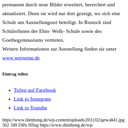
permanent durch neue Bilder erweitert, bereichert und
aktualisiert. Denn sie wird nur dort gezeigt, wo sich eine
Schule am Ausstellungsort beteiligt. In Rostock sind
SchülerInnen der Ehm- Welk- Schule sowie des
Goethegymnasiums vertreten.
Weitere Informationen zur Ausstellung finden sie unter
www.werwenn.de
Eintrag teilen
Teilen auf Facebook
Link to Instagram
Link to Youtube
https://www.dienhong.de/wp-content/uploads/2011/02/gewalt41.jpg
502
349
Diên Hồng
https://www.dienhong.de/wp-